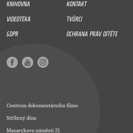
KNIHOVNA
KONTAKT
VIDEOTÉKA
TVŮRCI
GDPR
OCHRANA PRÁV DÍTĚTE
Centrum dokumentárního filmu
Stříbrný dům
Masarykovo náměstí 21