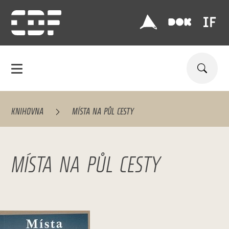
KNIHOVNA
MÍSTA NA PŮL CESTY
MÍSTA NA PŮL CESTY