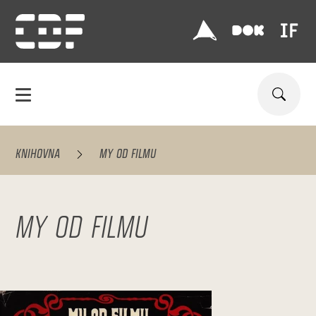
KNIHOVNA
MY OD FILMU
MY OD FILMU