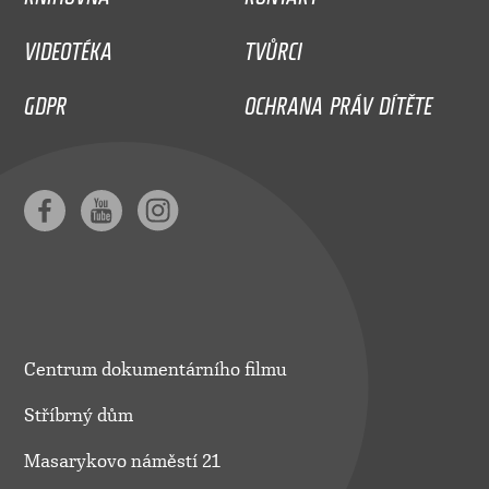
VIDEOTÉKA
TVŮRCI
GDPR
OCHRANA PRÁV DÍTĚTE
Centrum dokumentárního filmu
Stříbrný dům
Masarykovo náměstí 21