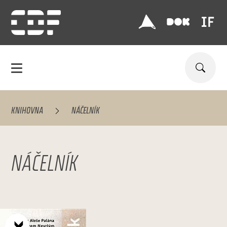
KNIHOVNA
NÁČELNÍK
NÁČELNÍK