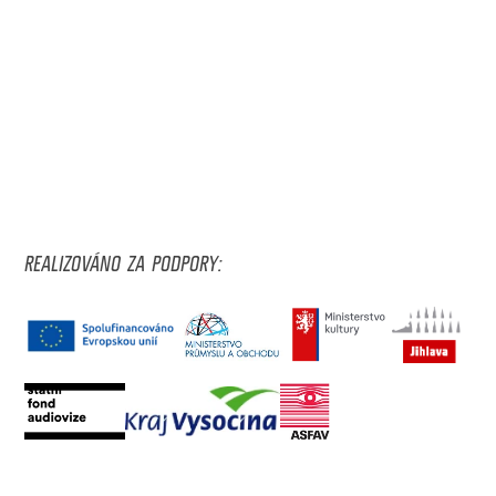
REALIZOVÁNO ZA PODPORY: