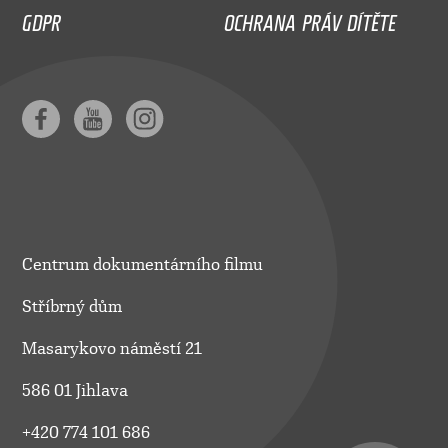
GDPR
OCHRANA PRÁV DÍTĚTE
Centrum dokumentárního filmu
Stříbrný dům
Masarykovo náměstí 21
586 01 Jihlava
+420 774 101 686