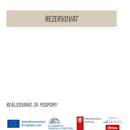
REZERVOVAT
REALIZOVÁNO ZA PODPORY: