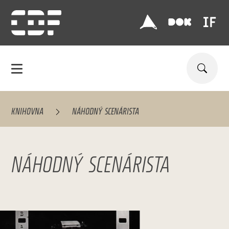
KNIHOVNA
NÁHODNÝ SCENÁRISTA
NÁHODNÝ SCENÁRISTA