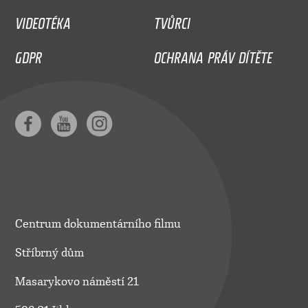
VIDEOTÉKA
TVŮRCI
GDPR
OCHRANA PRÁV DÍTĚTE
Centrum dokumentárního filmu
Stříbrný dům
Masarykovo náměstí 21