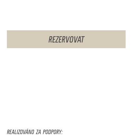
REZERVOVAT
REALIZOVÁNO ZA PODPORY: