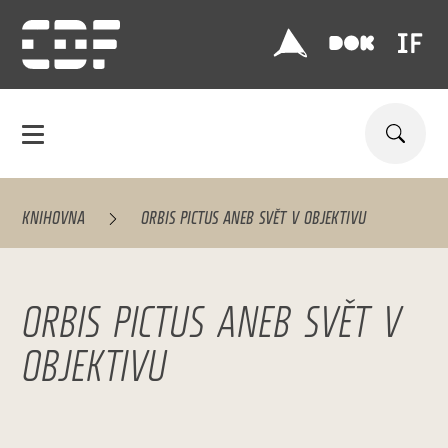
KNIHOVNA
ORBIS PICTUS ANEB SVĚT V OBJEKTIVU
ORBIS PICTUS ANEB SVĚT V
OBJEKTIVU