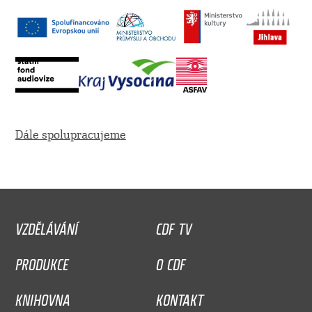
Dále spolupracujeme
VZDĚLÁVÁNÍ
CDF TV
PRODUKCE
O CDF
KNIHOVNA
KONTAKT