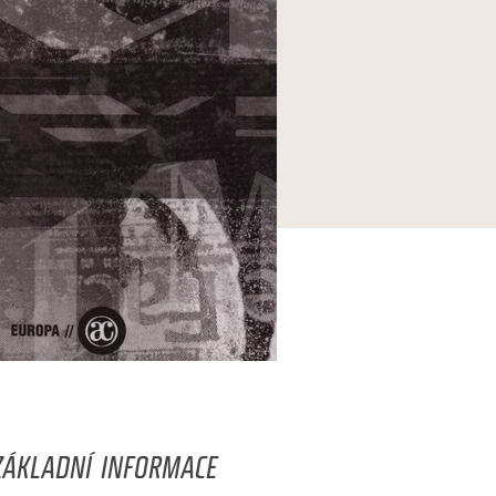
ZÁKLADNÍ INFORMACE