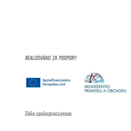
REALIZOVÁNO ZA PODPORY:
Dále spolupracujeme