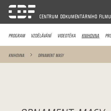
CENTRUM
DOKUMENTÁRNÍHO
FILM
PROGRAM
VZDĚLÁVÁNÍ
VIDEOTÉKA
KNIHOVNA
PR
KNIHOVNA
ORNAMENT MASY