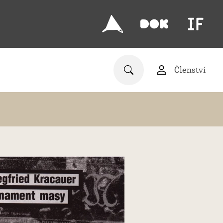
Členství