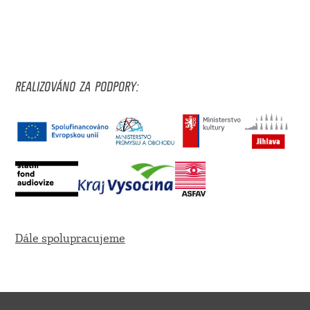
REALIZOVÁNO ZA PODPORY:
Dále spolupracujeme