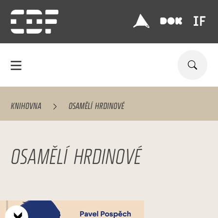
KNIHOVNA
OSAMĚLÍ HRDINOVÉ
OSAMĚLÍ HRDINOVÉ