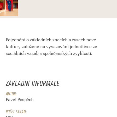
Pojednání o základních znacích a rysech nové
kultury založené na vyvazování jednotlivce ze
sociálních vazeb a společenských zvyklostí.
ZÁKLADNÍ INFORMACE
AUTOR:
Pavel Pospěch
POČET STRAN: