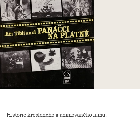
Historie kresleného a animovaného filmu.