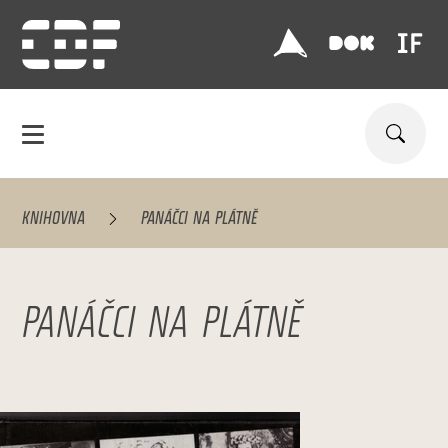
KNIHOVNA
PANÁČCI NA PLÁTNĚ
PANÁČCI NA PLÁTNĚ