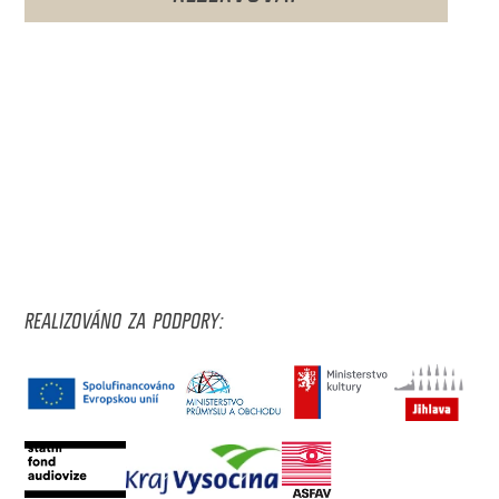
REALIZOVÁNO ZA PODPORY: