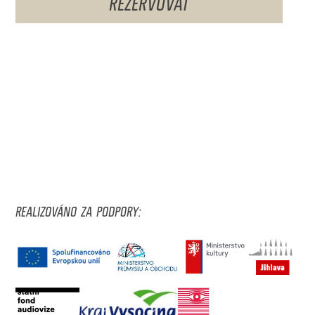
REALIZOVÁNO ZA PODPORY: