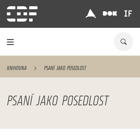
KNIHOVNA
PSANÍ JAKO POSEDLOST
PSANÍ JAKO POSEDLOST