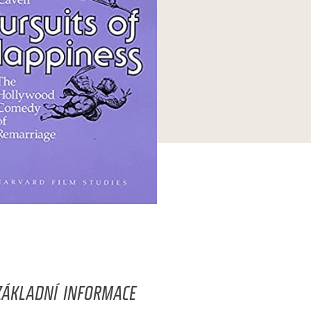
ZÁKLADNÍ INFORMACE