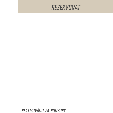
REZERVOVAT
REALIZOVÁNO ZA PODPORY: