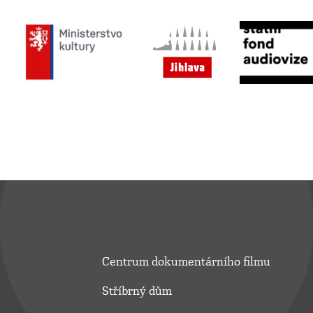
Centrum dokumentárního filmu
Stříbrný dům