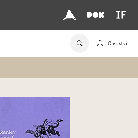
Členství