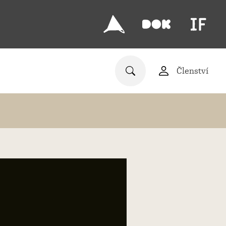
Členství