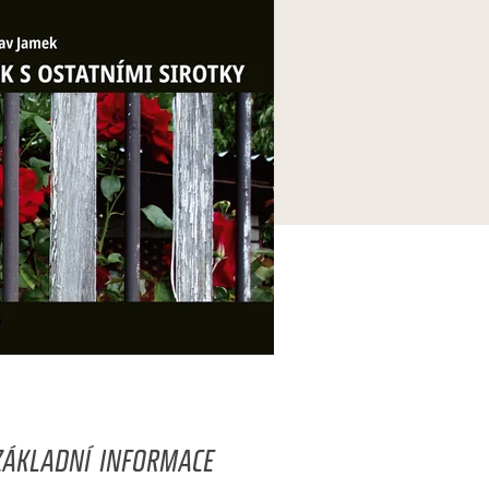
ZÁKLADNÍ INFORMACE