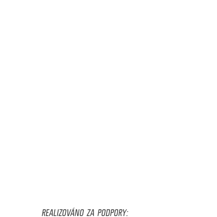
REALIZOVÁNO ZA PODPORY: