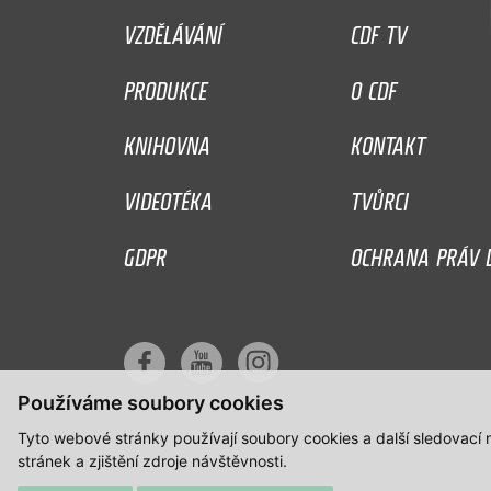
VZDĚLÁVÁNÍ
CDF TV
PRODUKCE
O CDF
KNIHOVNA
KONTAKT
VIDEOTÉKA
TVŮRCI
GDPR
OCHRANA PRÁV D
Používáme soubory cookies
Tyto webové stránky používají soubory cookies a další sledovací
stránek a zjištění zdroje návštěvnosti.