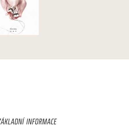
ZÁKLADNÍ INFORMACE