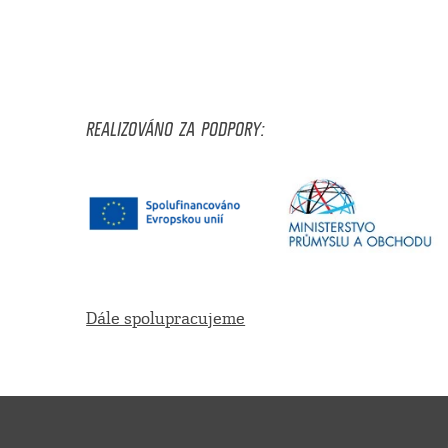
REALIZOVÁNO ZA PODPORY:
Dále spolupracujeme