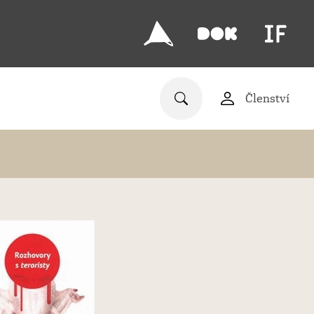
Členství