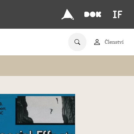
Členství