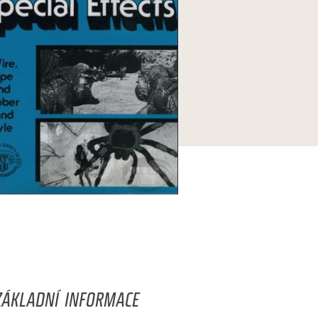
ZÁKLADNÍ INFORMACE