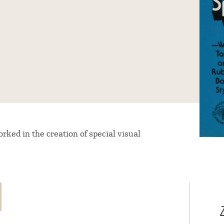
ed in the creation of special visual