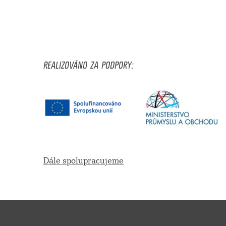
REALIZOVÁNO ZA PODPORY:
Dále spolupracujeme