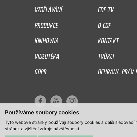
VZDĚLÁVÁNÍ
CDF TV
PRODUKCE
O CDF
KNIHOVNA
KONTAKT
VIDEOTÉKA
TVŮRCI
GDPR
OCHRANA PRÁV D
Používáme soubory cookies
Tyto webové stránky používají soubory cookies a další sledovací
stránek a zjištění zdroje návštěvnosti.