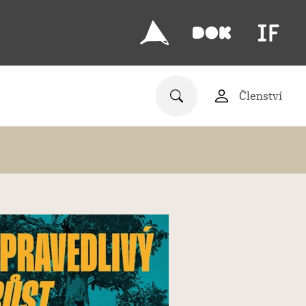
Členství