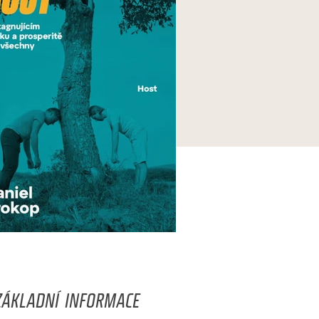
ZÁKLADNÍ INFORMACE