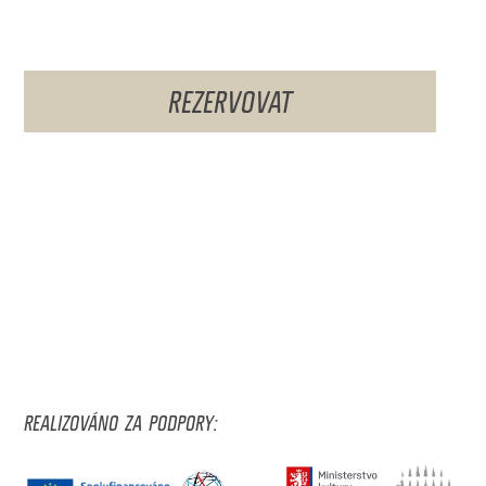
REZERVOVAT
REALIZOVÁNO ZA PODPORY: