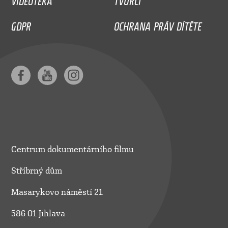
GDPR
OCHRANA PRÁV DÍTĚTE
Centrum dokumentárního filmu
Stříbrný dům
Masarykovo náměstí 21
586 01 Jihlava