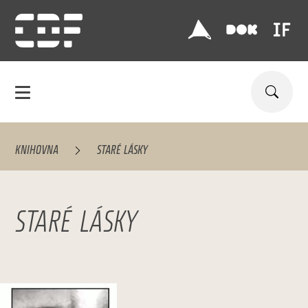
KNIHOVNA
STARÉ LÁSKY
STARÉ LÁSKY