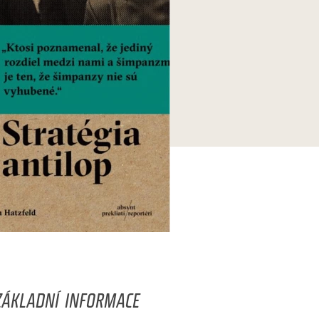
ZÁKLADNÍ INFORMACE