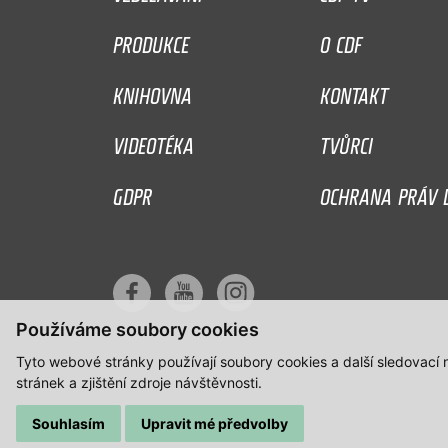
PRODUKCE
O CDF
KNIHOVNA
KONTAKT
VIDEOTÉKA
TVŮRCI
GDPR
OCHRANA PRÁV D
Používáme soubory cookies
Tyto webové stránky používají soubory cookies a další sledovací
stránek a zjištění zdroje návštěvnosti.
Souhlasím
Upravit mé předvolby