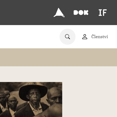
Členství