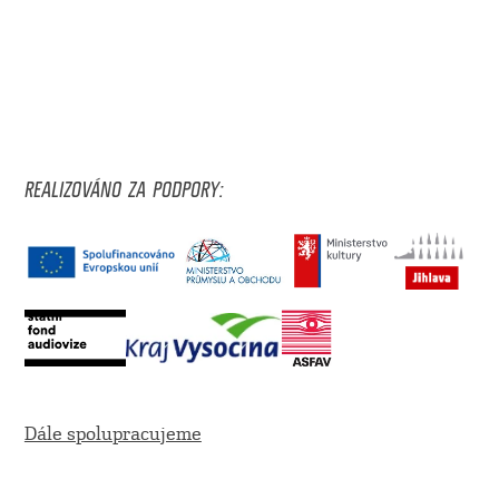
REALIZOVÁNO ZA PODPORY:
Dále spolupracujeme