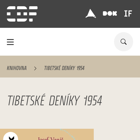
KNIHOVNA
TIBETSKÉ DENÍKY 1954
TIBETSKÉ DENÍKY 1954