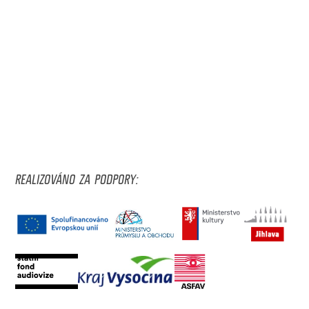
REALIZOVÁNO ZA PODPORY: