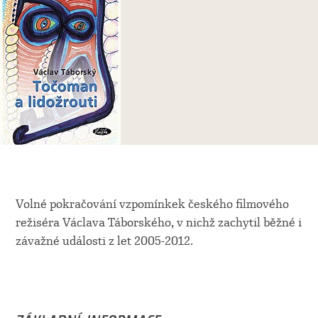
Volné pokračování vzpomínkek českého filmového
režiséra Václava Táborského, v nichž zachytil běžné i
závažné události z let 2005-2012.