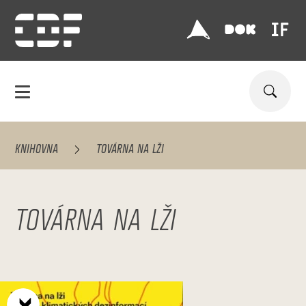
KNIHOVNA
TOVÁRNA NA LŽI
TOVÁRNA NA LŽI