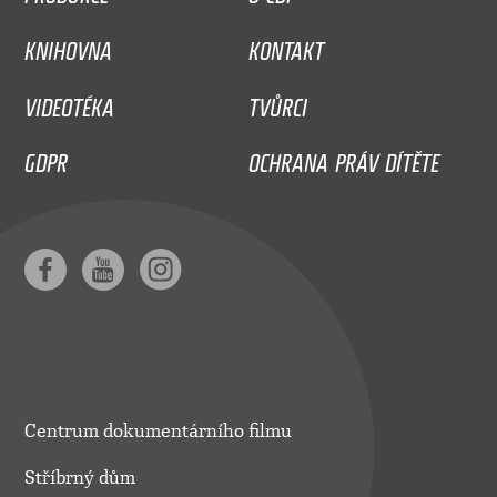
KNIHOVNA
KONTAKT
VIDEOTÉKA
TVŮRCI
GDPR
OCHRANA PRÁV DÍTĚTE
Centrum dokumentárního filmu
Stříbrný dům