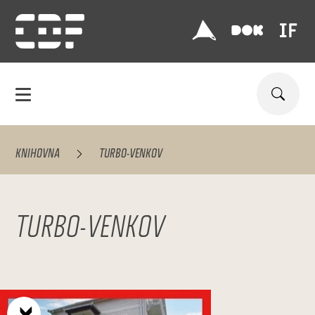
KNIHOVNA
TURBO-VENKOV
TURBO-VENKOV