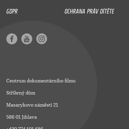
GDPR
OCHRANA PRÁV DÍTĚTE
Centrum dokumentárního filmu
Stříbrný dům
Masarykovo náměstí 21
586 01 Jihlava