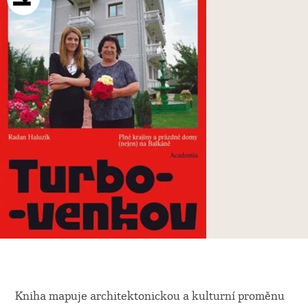
Kniha mapuje architektonickou a kulturní proměnu