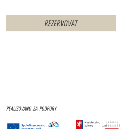
REZERVOVAT
REALIZOVÁNO ZA PODPORY: