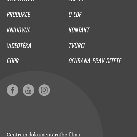
PRODUKCE
O CDF
KNIHOVNA
KONTAKT
VIDEOTÉKA
TVŮRCI
GDPR
OCHRANA PRÁV DÍTĚTE
Centrum dokumentárního filmu