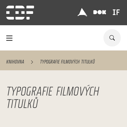
KNIHOVNA
TYPOGRAFIE FILMOVÝCH TITULKŮ
TYPOGRAFIE FILMOVÝCH
TITULKŮ