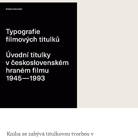
Kniha se zabývá titulkovou tvorbou v