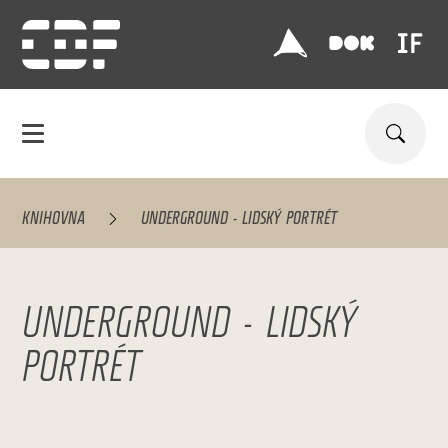
KNIHOVNA
UNDERGROUND - LIDSKÝ PORTRÉT
UNDERGROUND - LIDSKÝ
PORTRÉT