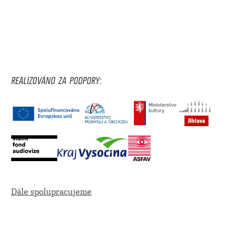
REALIZOVÁNO ZA PODPORY:
Dále spolupracujeme