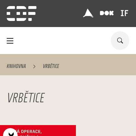
KNIHOVNA
VRBĚTICE
VRBĚTICE