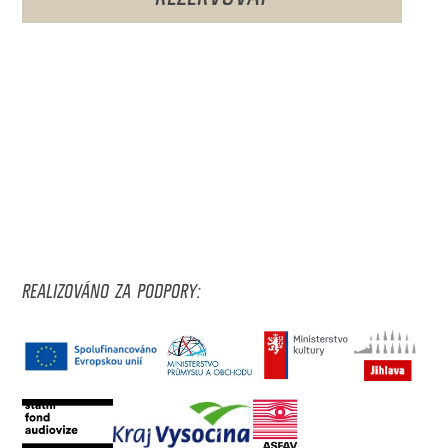
REALIZOVÁNO ZA PODPORY: