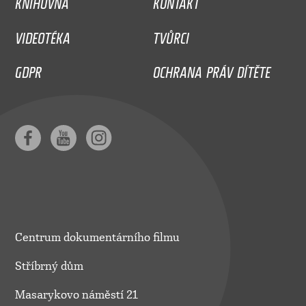
VIDEOTÉKA
TVŮRCI
GDPR
OCHRANA PRÁV DÍTĚTE
Centrum dokumentárního filmu
Stříbrný dům
Masarykovo náměstí 21