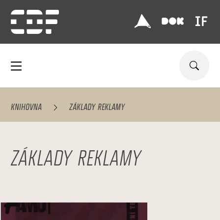
KNIHOVNA
ZÁKLADY REKLAMY
ZÁKLADY REKLAMY