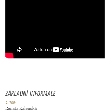
ZÁKLADNÍ INFORMACE
AUTOR:
Renata Kalenská