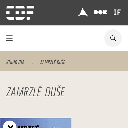
KNIHOVNA
ZAMRZLÉ DUŠE
ZAMRZLÉ DUŠE