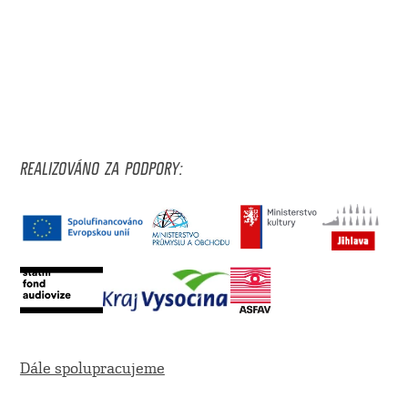
REALIZOVÁNO ZA PODPORY:
Dále spolupracujeme