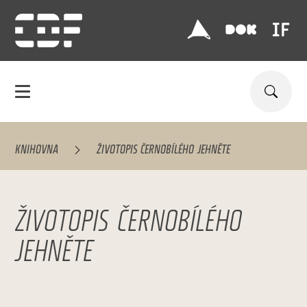
KNIHOVNA
ŽIVOTOPIS ČERNOBÍLÉHO JEHNĚTE
ŽIVOTOPIS ČERNOBÍLÉHO
JEHNĚTE