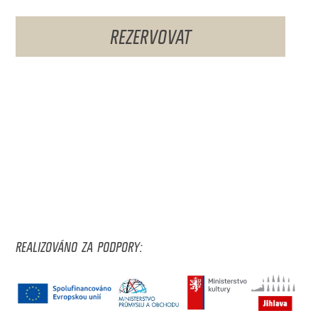
REZERVOVAT
REALIZOVÁNO ZA PODPORY: