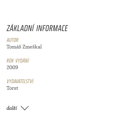
ZÁKLADNÍ INFORMACE
AUTOR:
Tomáš Zmeškal
ROK VYDÁNÍ:
2009
VYDAVATELSTVÍ:
Torst
další