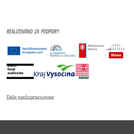
REALIZOVÁNO ZA PODPORY:
Dále spolupracujeme