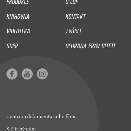
KNIHOVNA
KONTAKT
VIDEOTÉKA
TVŮRCI
GDPR
OCHRANA PRÁV DÍTĚTE
Centrum dokumentárního filmu
Stříbrný dům