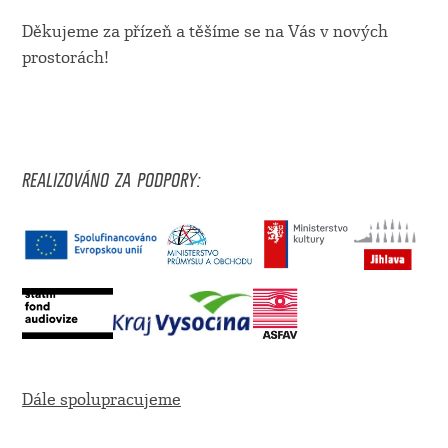
Děkujeme za přízeň a těšíme se na Vás v nových
prostorách!
REALIZOVÁNO ZA PODPORY:
Dále spolupracujeme