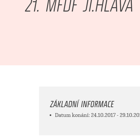
21. MFDF JI.HLAVA
ZÁKLADNÍ INFORMACE
Datum konání: 24.10.2017 - 29.10.20