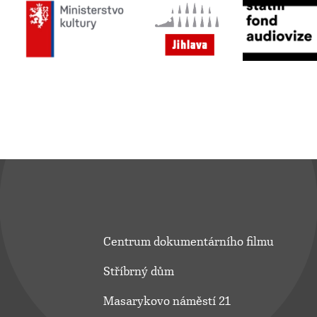
Centrum dokumentárního filmu
Stříbrný dům
Masarykovo náměstí 21