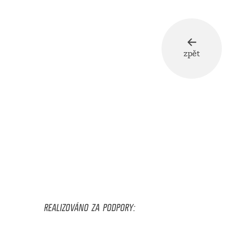
zpět
REALIZOVÁNO ZA PODPORY: