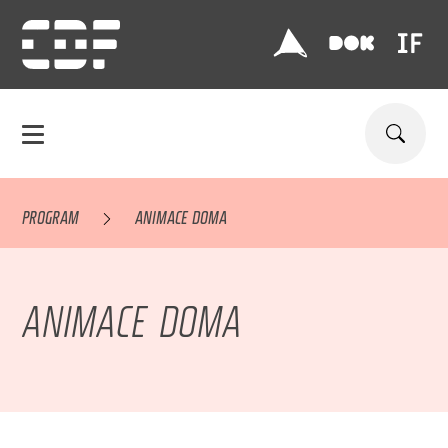
PROGRAM
ANIMACE DOMA
ANIMACE DOMA