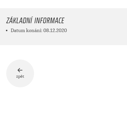
ZÁKLADNÍ INFORMACE
Datum konání: 08.12.2020
zpět