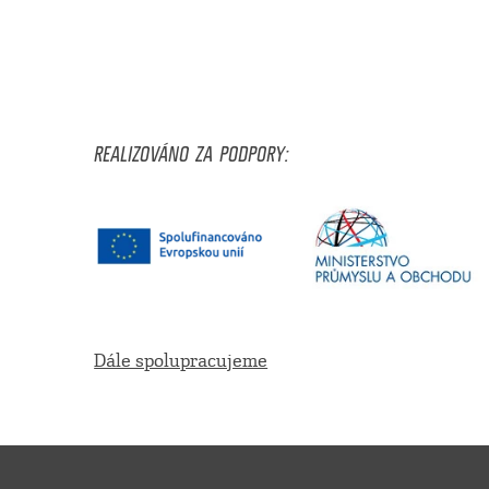
REALIZOVÁNO ZA PODPORY:
Dále spolupracujeme