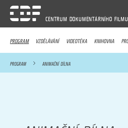
CENTRUM
DOKUMENTÁRNÍHO
FILM
PROGRAM
VZDĚLÁVÁNÍ
VIDEOTÉKA
KNIHOVNA
PR
PROGRAM
ANIMAČNÍ DÍLNA