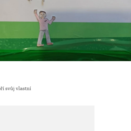
í svůj vlastní