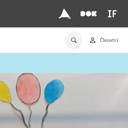
Členství