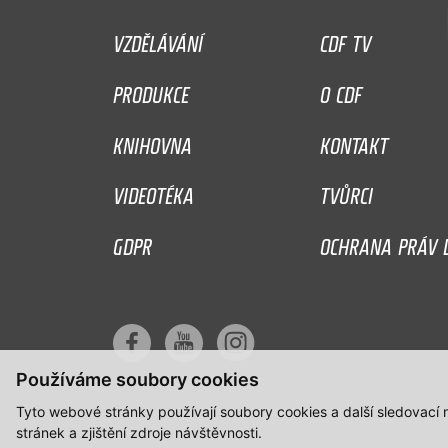
VZDĚLÁVÁNÍ
CDF TV
PRODUKCE
O CDF
KNIHOVNA
KONTAKT
VIDEOTÉKA
TVŮRCI
GDPR
OCHRANA PRÁV D
Používáme soubory cookies
Tyto webové stránky používají soubory cookies a další sledovací
stránek a zjištění zdroje návštěvnosti.