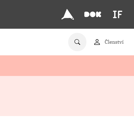
Členství