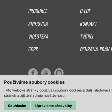
PRODUKCE
O CDF
KNIHOVNA
KONTAKT
VIDEOTÉKA
TVŮRCI
GDPR
OCHRANA PRÁV D
Používáme soubory cookies
Tyto webové stránky používají soubory cookies a další sledovací
stránek a zjištění zdroje návštěvnosti.
Souhlasím
Upravit mé předvolby