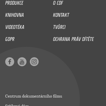
PRODUKCE
O CDF
KNIHOVNA
KONTAKT
VIDEOTÉKA
TVŮRCI
GDPR
OCHRANA PRÁV DÍTĚTE
Centrum dokumentárního filmu