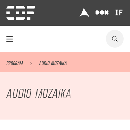
PROGRAM
AUDIO MOZAIKA
AUDIO MOZAIKA