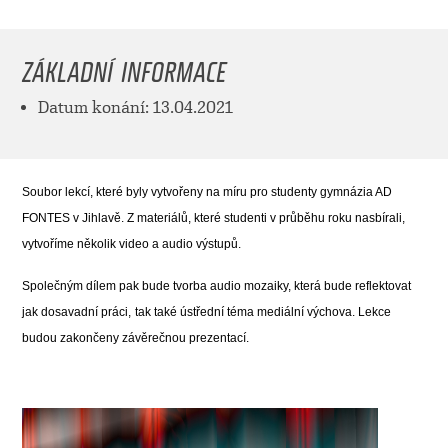
ZÁKLADNÍ INFORMACE
Datum konání: 13.04.2021
Soubor lekcí, které byly vytvořeny na míru pro studenty gymnázia AD
FONTES v Jihlavě. Z materiálů, které studenti v průběhu roku nasbírali
,
vytvoříme několik video a audio výstupů.
Společným dílem pak bude tvorba audio mozaiky, která bude reflektovat
jak dosavadní práci,
tak také ústřední téma mediální výchova. Lekce
budou zakončeny závěrečnou prezentací.