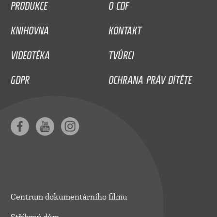
PRODUKCE
O CDF
KNIHOVNA
KONTAKT
VIDEOTÉKA
TVŮRCI
GDPR
OCHRANA PRÁV DÍTĚTE
Centrum dokumentárního filmu