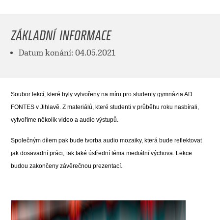
ZÁKLADNÍ INFORMACE
Datum konání: 04.05.2021
Soubor lekcí, které byly vytvořeny na míru pro studenty gymnázia AD
FONTES v Jihlavě. Z materiálů, které studenti v průběhu roku nasbírali
,
vytvoříme několik video a audio výstupů.
Společným dílem pak bude tvorba audio mozaiky, která bude reflektovat
jak dosavadní práci,
tak také ústřední téma mediální výchova. Lekce
budou zakončeny závěrečnou prezentací.