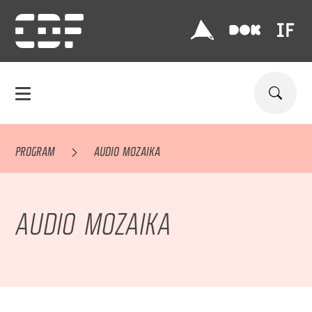
PROGRAM
AUDIO MOZAIKA
AUDIO MOZAIKA