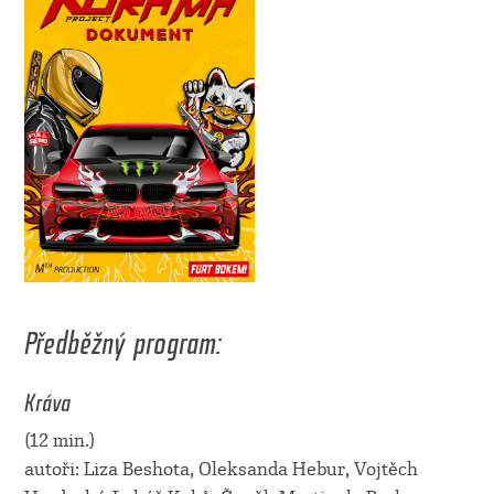
Předběžný program:
Kráva
(12 min.)
autoři: Liza Beshota, Oleksanda Hebur, Vojtěch