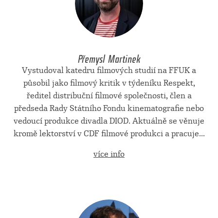
Přemysl Martinek
Vystudoval katedru filmových studií na FFUK a
působil jako filmový kritik v týdeníku Respekt,
ředitel distribuční filmové společnosti, člen a
předseda Rady Státního Fondu kinematografie nebo
vedoucí produkce divadla DIOD. Aktuálně se věnuje
kromě lektorství v CDF filmové produkci a pracuje...
více info