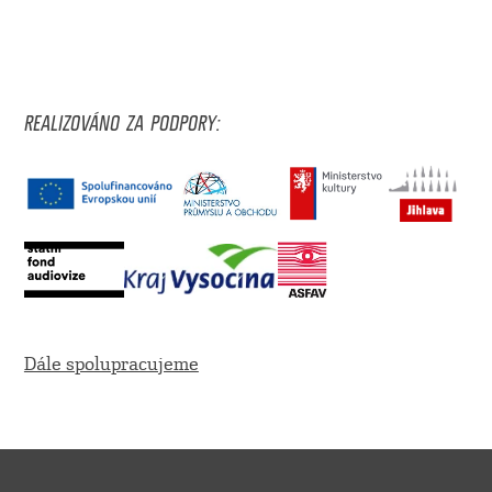
REALIZOVÁNO ZA PODPORY:
Dále spolupracujeme