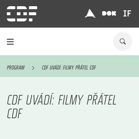
PROGRAM
CDF UVÁDÍ: FILMY PŘÁTEL CDF
CDF UVÁDÍ: FILMY PŘÁTEL
CDF