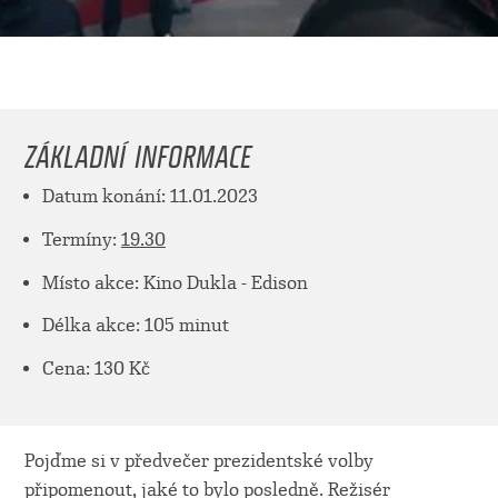
ZÁKLADNÍ INFORMACE
Datum konání: 11.01.2023
Termíny:
19.30
Místo akce: Kino Dukla - Edison
Délka akce: 105 minut
Cena: 130 Kč
Pojďme si v předvečer prezidentské volby
připomenout, jaké to bylo posledně. Režisér