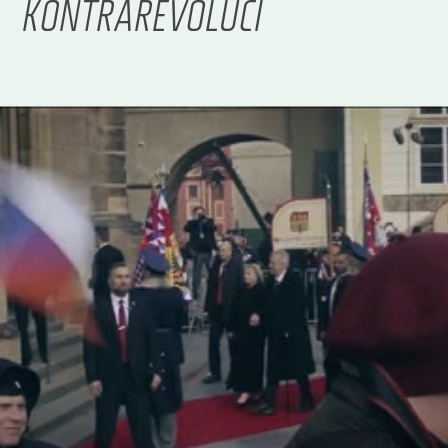
KONTRAREVOLUCI