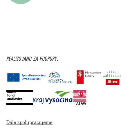
REALIZOVÁNO ZA PODPORY:
Dále spolupracujeme