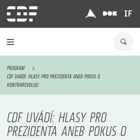
PROGRAM
CDF UVÁDÍ: HLASY PRO PREZIDENTA ANEB POKUS O
KONTRAREVOLUCI
CDF UVÁDÍ: HLASY PRO
PREZIDENTA ANEB POKUS O