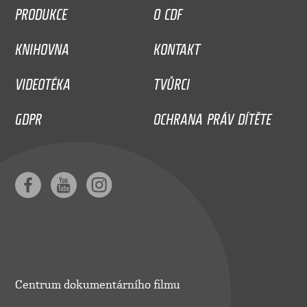
PRODUKCE
O CDF
KNIHOVNA
KONTAKT
VIDEOTÉKA
TVŮRCI
GDPR
OCHRANA PRÁV DÍTĚTE
Centrum dokumentárního filmu