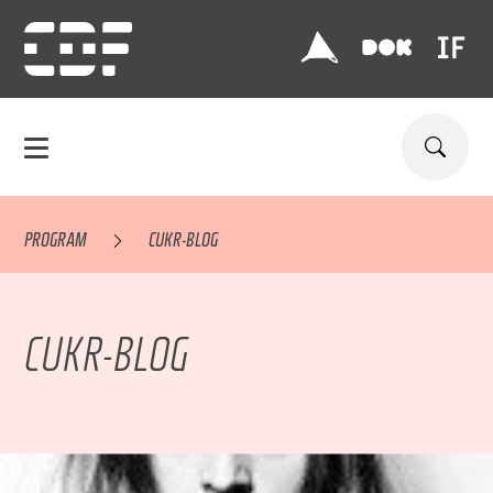
PROGRAM
CUKR-BLOG
CUKR-BLOG