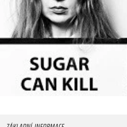
ZÁKLADNÍ INFORMACE