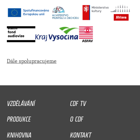
Dále spolupracujeme
VZDĚLÁVÁNÍ
CDF TV
PRODUKCE
O CDF
KNIHOVNA
KONTAKT