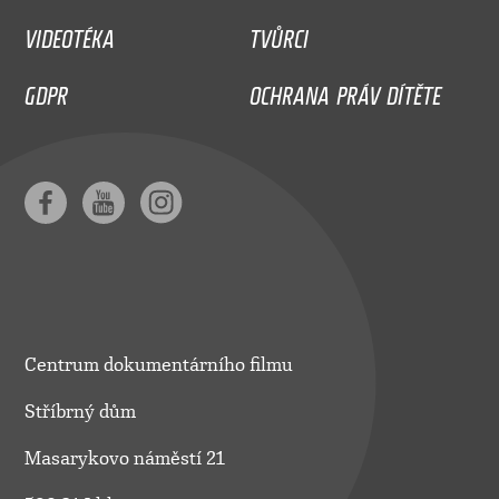
VIDEOTÉKA
TVŮRCI
GDPR
OCHRANA PRÁV DÍTĚTE
Centrum dokumentárního filmu
Stříbrný dům
Masarykovo náměstí 21