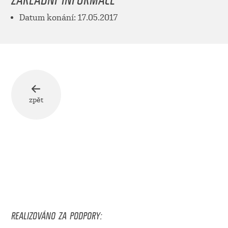
Datum konání: 17.05.2017
zpět
REALIZOVÁNO ZA PODPORY: