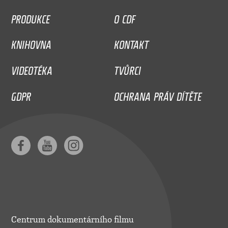
PRODUKCE
O CDF
KNIHOVNA
KONTAKT
VIDEOTÉKA
TVŮRCI
GDPR
OCHRANA PRÁV DÍTĚTE
Centrum dokumentárního filmu