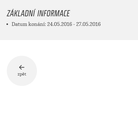
ZÁKLADNÍ INFORMACE
Datum konání: 24.05.2016 - 27.05.2016
zpět