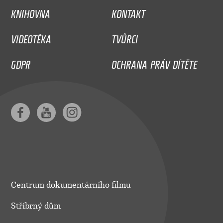
KNIHOVNA
KONTAKT
VIDEOTÉKA
TVŮRCI
GDPR
OCHRANA PRÁV DÍTĚTE
Centrum dokumentárního filmu
Stříbrný dům