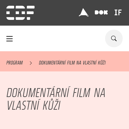
PROGRAM
DOKUMENTÁRNÍ FILM NA VLASTNÍ KŮŽI
DOKUMENTÁRNÍ FILM NA
VLASTNÍ KŮŽI