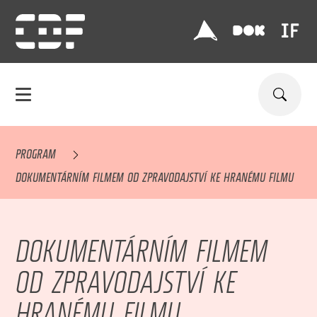
PROGRAM
DOKUMENTÁRNÍM FILMEM OD ZPRAVODAJSTVÍ KE HRANÉMU FILMU
DOKUMENTÁRNÍM FILMEM
OD ZPRAVODAJSTVÍ KE
HRANÉMU FILMU