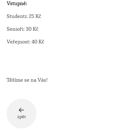
Vstupné:
Studenti: 25 Kč
Senioři: 30 Kč
Veřejnost: 40 Kč
Těšíme se na Vás!
zpět