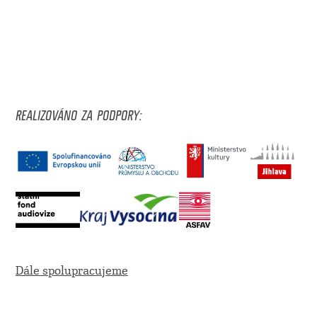
REALIZOVÁNO ZA PODPORY:
Dále spolupracujeme