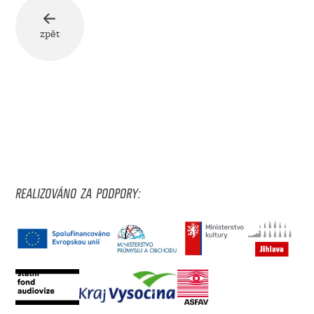
zpět
REALIZOVÁNO ZA PODPORY: