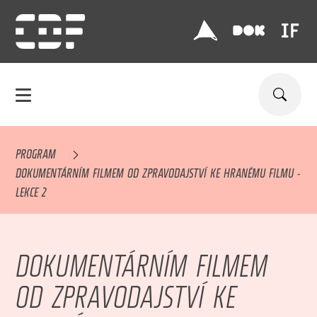
PROGRAM
DOKUMENTÁRNÍM FILMEM OD ZPRAVODAJSTVÍ KE HRANÉMU FILMU -
LEKCE 2
DOKUMENTÁRNÍM FILMEM
OD ZPRAVODAJSTVÍ KE