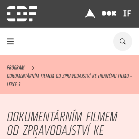
PROGRAM
DOKUMENTÁRNÍM FILMEM OD ZPRAVODAJSTVÍ KE HRANÉMU FILMU -
LEKCE 3
DOKUMENTÁRNÍM FILMEM
OD ZPRAVODAJSTVÍ KE