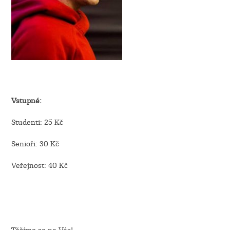
Vstupné:
Studenti: 25 Kč
Senioři: 30 Kč
Veřejnost: 40 Kč