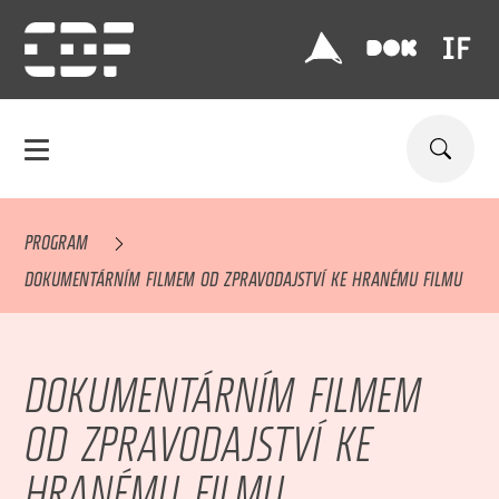
PROGRAM
DOKUMENTÁRNÍM FILMEM OD ZPRAVODAJSTVÍ KE HRANÉMU FILMU
DOKUMENTÁRNÍM FILMEM
OD ZPRAVODAJSTVÍ KE
HRANÉMU FILMU