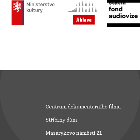
Centrum dokumentárního filmu
Stříbrný dům
Masarykovo náměstí 21