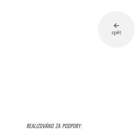
zpět
REALIZOVÁNO ZA PODPORY: