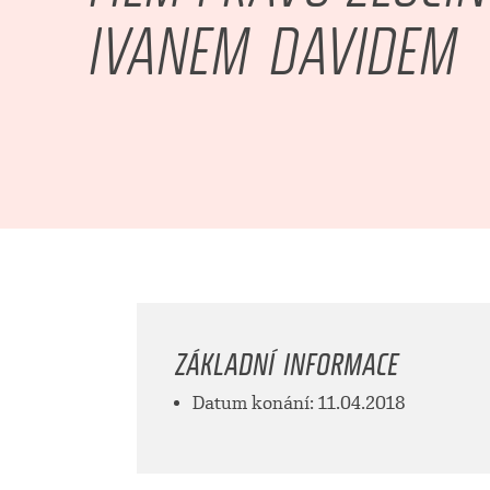
IVANEM DAVIDEM
ZÁKLADNÍ INFORMACE
Datum konání: 11.04.2018