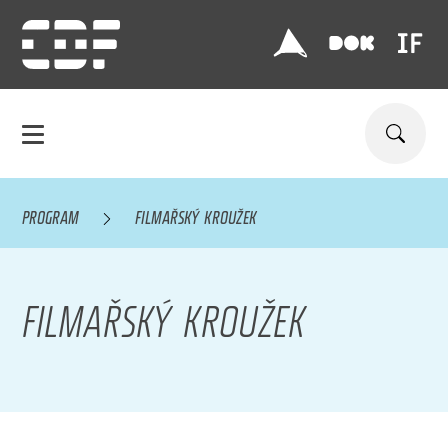
PROGRAM
FILMAŘSKÝ KROUŽEK
FILMAŘSKÝ KROUŽEK