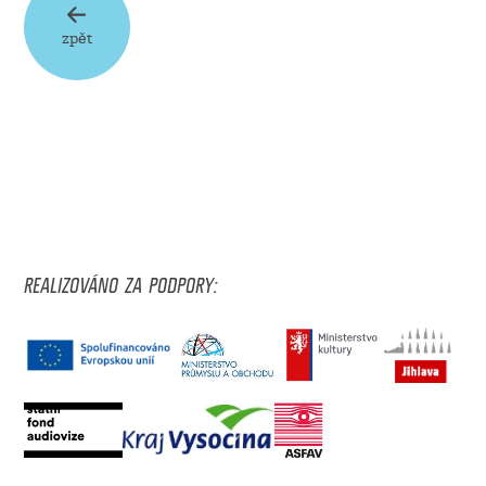
zpět
REALIZOVÁNO ZA PODPORY: