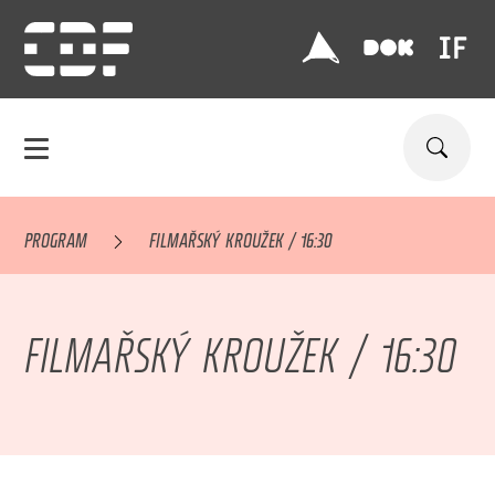
PROGRAM
FILMAŘSKÝ KROUŽEK / 16:30
FILMAŘSKÝ KROUŽEK / 16:30