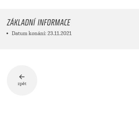
ZÁKLADNÍ INFORMACE
Datum konání: 23.11.2021
zpět