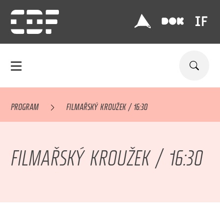
PROGRAM
FILMAŘSKÝ KROUŽEK / 16:30
FILMAŘSKÝ KROUŽEK / 16:30