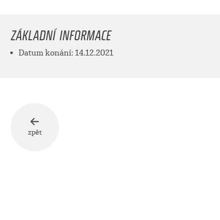
ZÁKLADNÍ INFORMACE
Datum konání: 14.12.2021
zpět