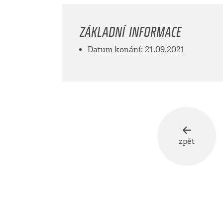
ZÁKLADNÍ INFORMACE
Datum konání: 21.09.2021
zpět