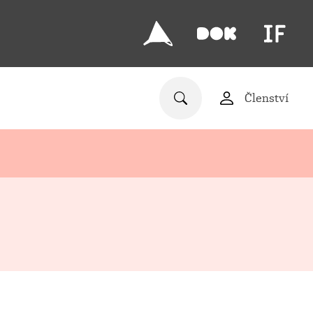
Členství