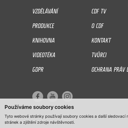
VZDĚLÁVÁNÍ
CDF TV
PRODUKCE
O CDF
KNIHOVNA
KONTAKT
VIDEOTÉKA
TVŮRCI
GDPR
OCHRANA PRÁV D
Používáme soubory cookies
Tyto webové stránky používají soubory cookies a další sledovací
stránek a zjištění zdroje návštěvnosti.