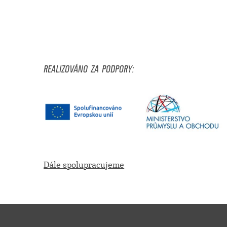
REALIZOVÁNO ZA PODPORY:
Dále spolupracujeme